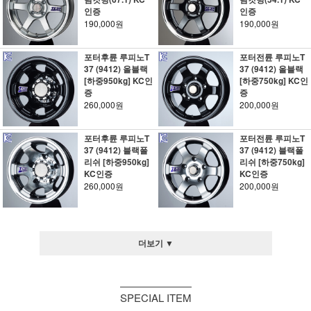
인증
인증
190,000원
190,000원
포터후륜 루피노T
포터전륜 루피노T
37 (9412) 올블랙
37 (9412) 올블랙
[하중950kg] KC인
[하중750kg] KC인
증
증
260,000원
200,000원
포터후륜 루피노T
포터전륜 루피노T
37 (9412) 블랙폴
37 (9412) 블랙폴
리쉬 [하중950kg]
리쉬 [하중750kg]
KC인증
KC인증
260,000원
200,000원
더보기 ▼
SPECIAL ITEM