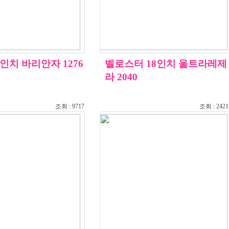
인치 바리안자 1276
벨로스터 18인치 울트라레제
라 2040
조회 : 9717
조회 : 2421