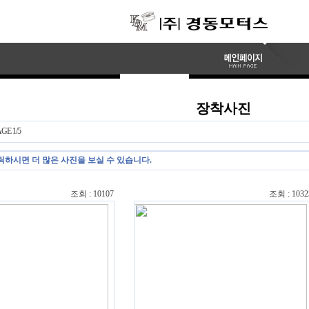
장착사진
E 1/5
하시면 더 많은 사진을 보실 수 있습니다.
조회 : 10107
조회 : 1032