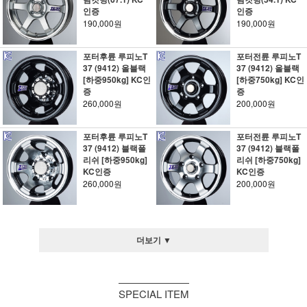
인증
인증
190,000원
190,000원
포터후륜 루피노T
포터전륜 루피노T
37 (9412) 올블랙
37 (9412) 올블랙
[하중950kg] KC인
[하중750kg] KC인
증
증
260,000원
200,000원
포터후륜 루피노T
포터전륜 루피노T
37 (9412) 블랙폴
37 (9412) 블랙폴
리쉬 [하중950kg]
리쉬 [하중750kg]
KC인증
KC인증
260,000원
200,000원
더보기 ▼
SPECIAL ITEM