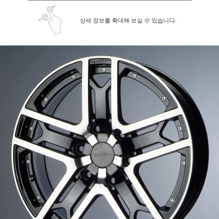
상세 정보를 확대해 보실 수 있습니다.